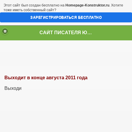
Этот сайт был создан бесплатно на
Homepage-Konstruktor.ru
. Хотите
тоже иметь собственный сайт?
ЗАРЕГИСТРИРОВАТЬСЯ БЕСПЛАТНО
САЙТ ПИСАТЕЛЯ ЮРИЯ СТУКАЛИНА
Выходит в конце августа 2011 года
Выходи
усства индейце